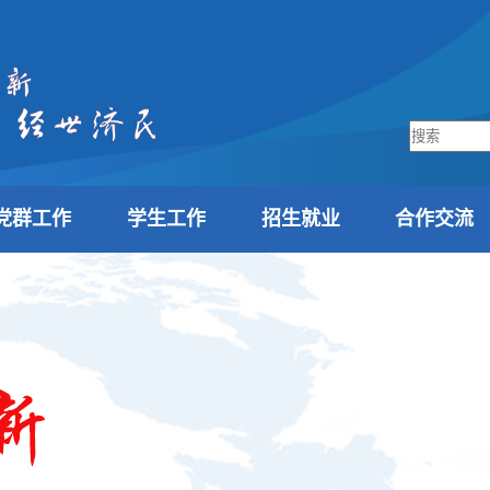
党群工作
学生工作
招生就业
合作交流