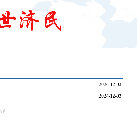
2024-12-03
2024-12-03
尾页