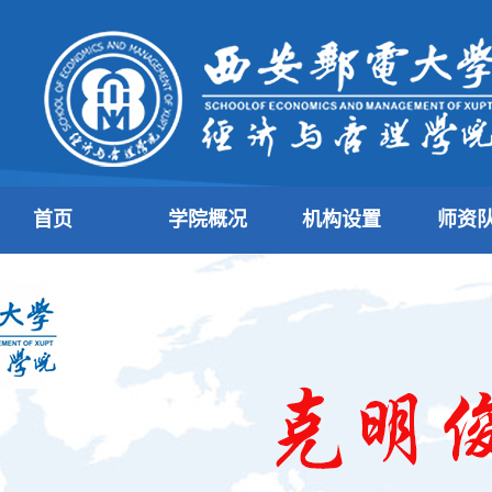
首页
学院概况
机构设置
师资