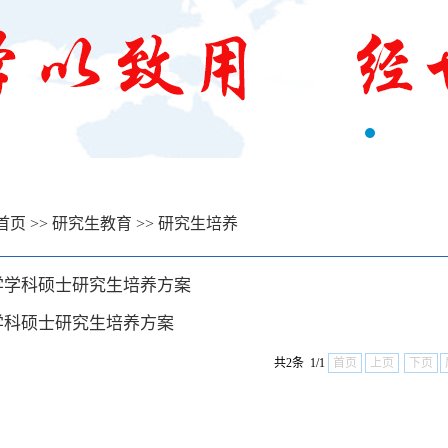
首页
>>
研究生教育
>>
研究生培养
学学科硕士研究生培养方案
学科硕士研究生培养方案
共2条 1/1
首页
上页
下页