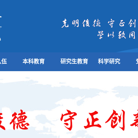
队伍
本科教育
研究生教育
科学研究