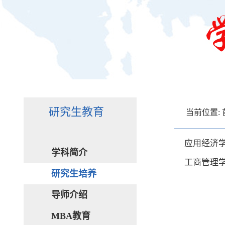
研究生教育
当前位置:
应用经济
学科简介
工商管理
研究生培养
导师介绍
MBA教育