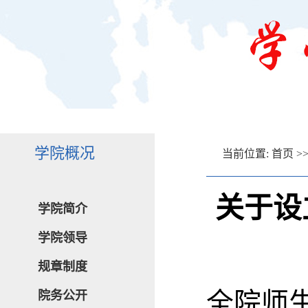
学院概况
当前位置:
首页
>
关于设
学院简介
学院领导
规章制度
全院师
院务公开