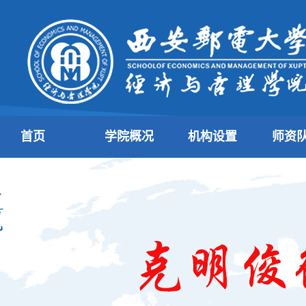
首页
学院概况
机构设置
师资