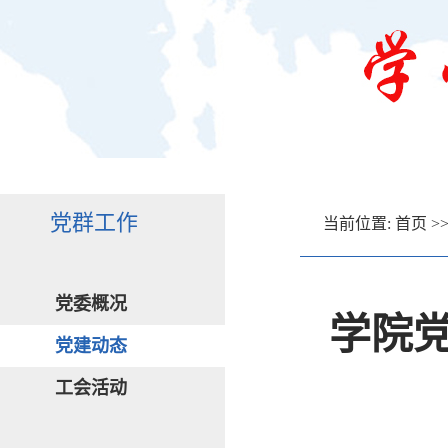
党群工作
当前位置:
首页
>
党委概况
学院党
党建动态
工会活动