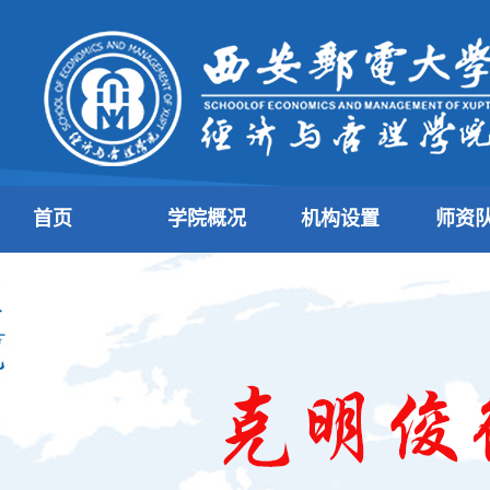
首页
学院概况
机构设置
师资