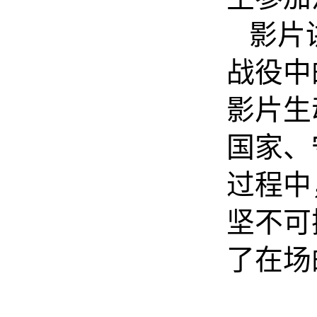
影片
战役中
影片生
国家、
过程中
坚不可
了在场