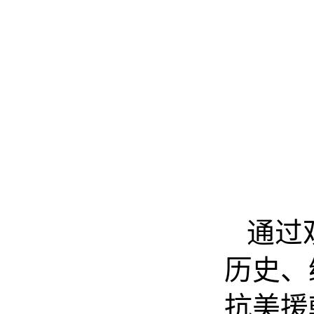
通过
历史、
抗美援