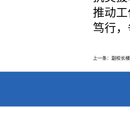
推动工
笃行，
上一条：
副校长楼